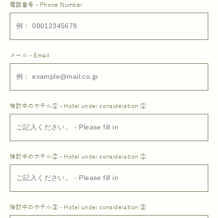
電話番号 - Phone Number
メール - Email
検討中のホテル① - Hotel under consideration ①
検討中のホテル② - Hotel under consideration ②
検討中のホテル③ - Hotel under consideration ③