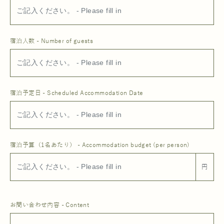
宿泊人数 - Number of guests
宿泊予定日 - Scheduled Accommodation Date
宿泊予算（1名あたり） - Accommodation budget (per person)
円
お問い合わせ内容 - Content