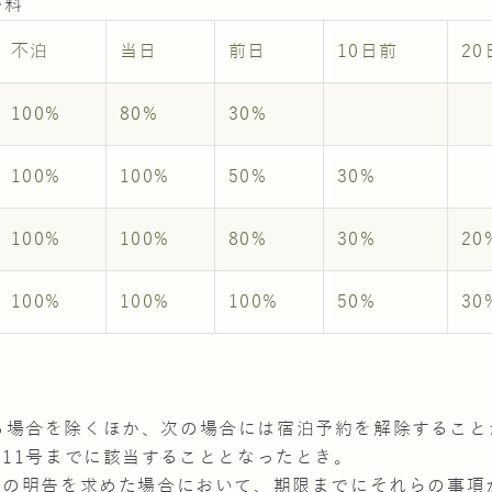
ル料
不泊
当日
前日
10日前
20
100%
80%
30%
100%
100%
50%
30%
100%
100%
80%
30%
20
100%
100%
100%
50%
30
る場合を除くほか、次の場合には宿泊予約を解除すること
第11号までに該当することとなったとき。
事項の明告を求めた場合において、期限までにそれらの事項