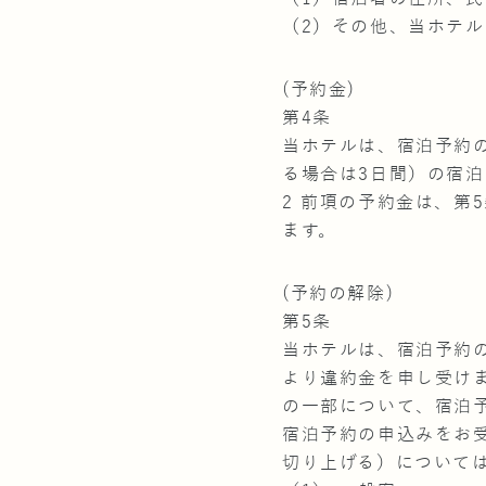
（2）その他、当ホテ
(予約金)
第4条
当ホテルは、宿泊予約
る場合は3日間）の宿
2 前項の予約金は、第
ます。
(予約の解除)
第5条
当ホテルは、宿泊予約
より違約金を申し受け
の一部について、宿泊
宿泊予約の申込みをお
切り上げる）について