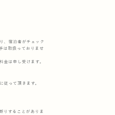
り、宿泊者がチェック
手は取扱っておりませ
料金は申し受けます。
に従って頂きます。
断りすることがありま