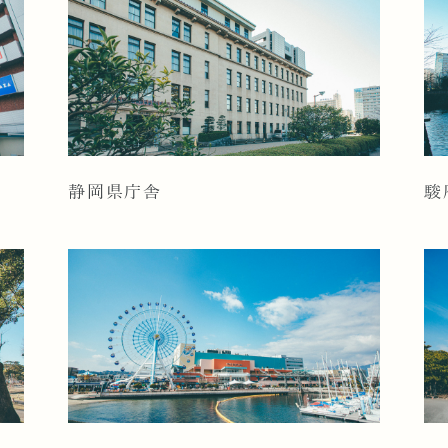
静岡県庁舎
駿