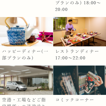
プランのみ) 18:00〜
20:00
ハッピーディナー(一
レストランディナー
部プランのみ)
17:00〜22:00
空港・工場などご指
コミックコーナー