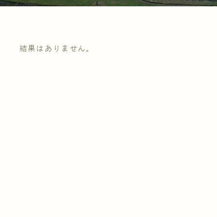
結果はありません。