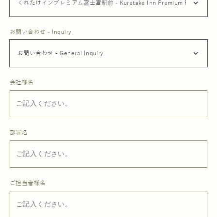
お問い合わせ - Inquiry
会社様名
部署名
ご担当者様名