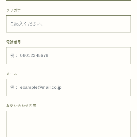
フリガナ
電話番号
メール
お問い合わせ内容