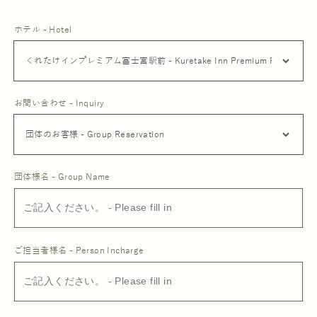
ホテル - Hotel
お問い合わせ - Inquiry
団体様名 - Group Name
ご担当者様名 - Person Incharge