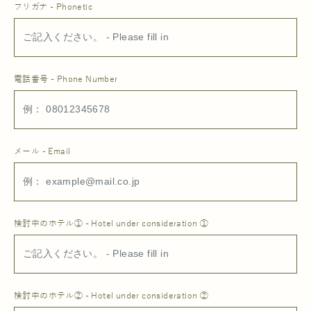
フリガナ - Phonetic
電話番号 - Phone Number
メール - Email
検討中のホテル① - Hotel under consideration ①
検討中のホテル② - Hotel under consideration ②