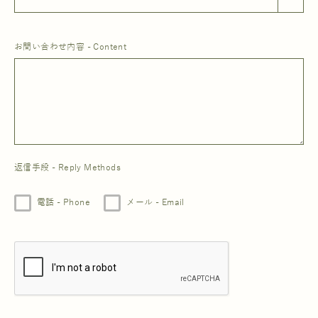
お問い合わせ内容 - Content
返信手段 - Reply Methods
電話 - Phone
メール - Email