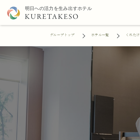
グループトップ
ホテル一覧
くれたけ