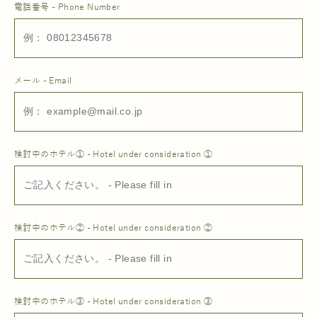
電話番号 - Phone Number
メール - Email
検討中のホテル① - Hotel under consideration ①
検討中のホテル② - Hotel under consideration ②
検討中のホテル③ - Hotel under consideration ③