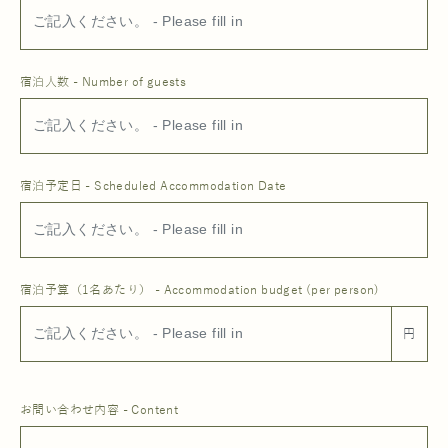
宿泊人数 - Number of guests
宿泊予定日 - Scheduled Accommodation Date
宿泊予算（1名あたり） - Accommodation budget (per person)
円
お問い合わせ内容 - Content