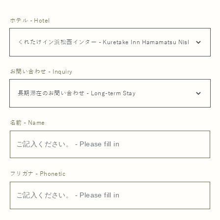
ホテル - Hotel
お問い合わせ - Inquiry
名前 - Name
フリガナ - Phonetic