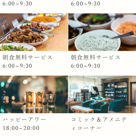
6:00~9:30
6:00~9:30
朝食無料サービス
朝食無料サービス
6:00~9:30
6:00~9:30
ハッピーアワー
コミック＆アメニテ
18:00~20:00
ィコーナー