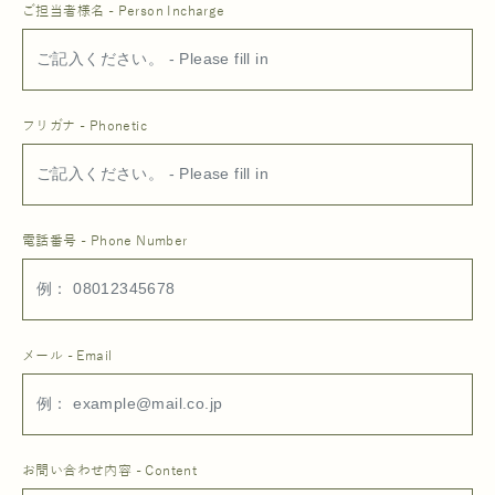
ご担当者様名 - Person Incharge
フリガナ - Phonetic
電話番号 - Phone Number
メール - Email
お問い合わせ内容 - Content