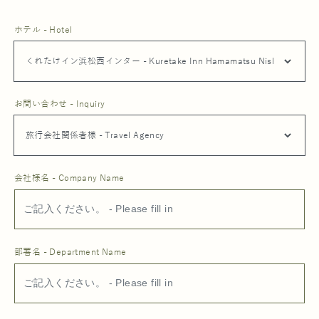
ホテル - Hotel
お問い合わせ - Inquiry
会社様名 - Company Name
部署名 - Department Name