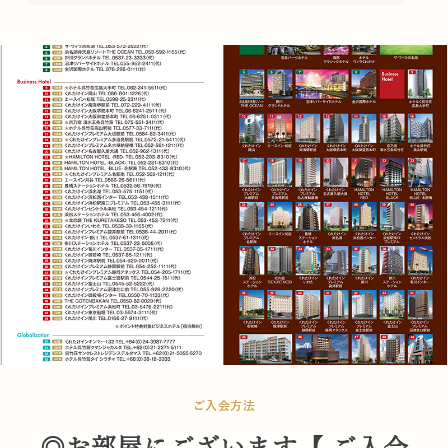
ご入会方法