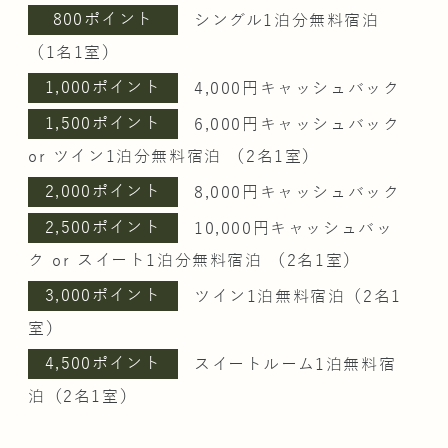
800ポイント
シングル1泊分無料宿泊
（1名1室）
1,000ポイント
4,000円キャッシュバック
1,500ポイント
6,000円キャッシュバック
or ツイン1泊分無料宿泊 （2名1室）
2,000ポイント
8,000円キャッシュバック
2,500ポイント
10,000円キャッシュバッ
ク or スイート1泊分無料宿泊 （2名1室）
3,000ポイント
ツイン1泊無料宿泊（2名1
室）
4,500ポイント
スイートルーム1泊無料宿
泊（2名1室）