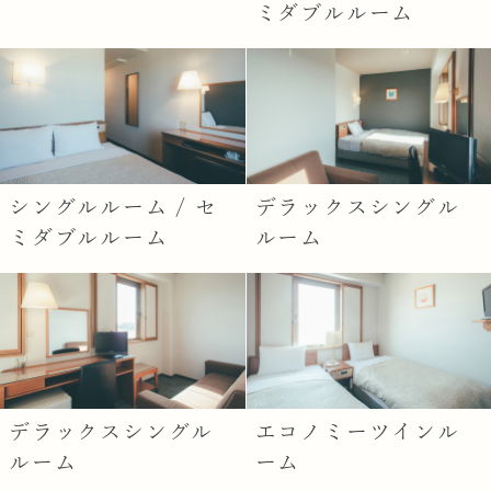
ミダブルルーム
シングルルーム / セ
デラックスシングル
ミダブルルーム
ルーム
デラックスシングル
エコノミーツインル
ルーム
ーム