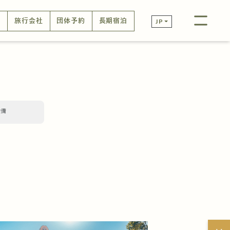
口
旅行会社
団体予約
長期宿泊
JP
設備