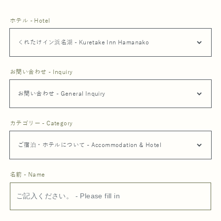
ホテル - Hotel
お問い合わせ - Inquiry
カテゴリー - Category
名前 - Name