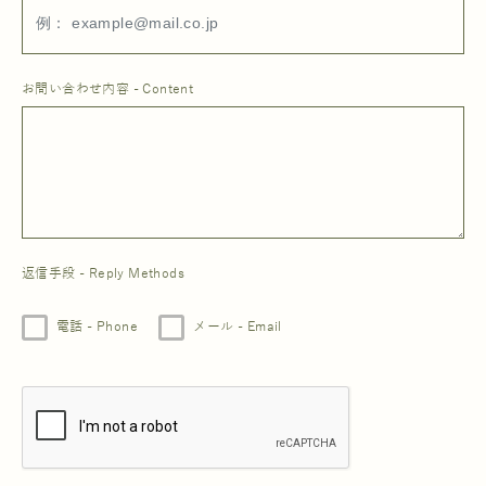
お問い合わせ内容 - Content
返信手段 - Reply Methods
電話 - Phone
メール - Email