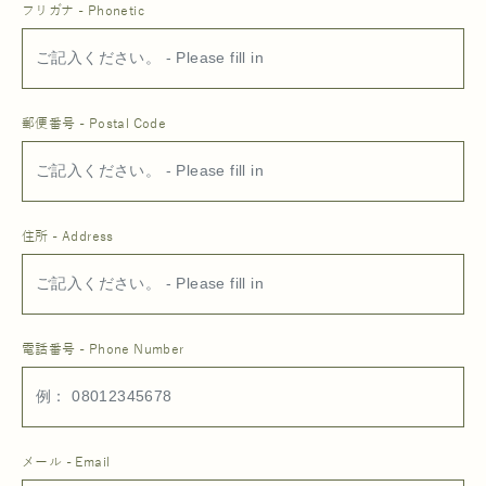
フリガナ - Phonetic
郵便番号 - Postal Code
住所 - Address
電話番号 - Phone Number
メール - Email