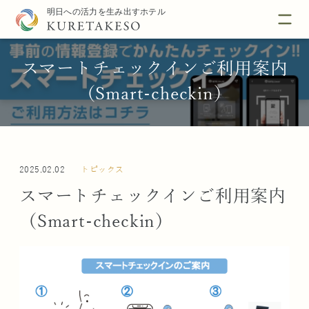
スマートチェックインご利用案内
（Smart-checkin）
2025.02.02
トピックス
スマートチェックインご利用案内
（Smart-checkin）