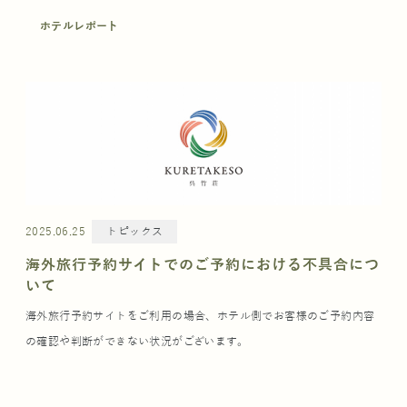
ホテルレポート
2025.06.25
トピックス
海外旅行予約サイトでのご予約における不具合につ
いて
海外旅行予約サイトをご利用の場合、ホテル側でお客様のご予約内容
の確認や判断ができない状況がございます。