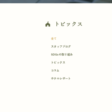
トピックス
festival
全て
スタッフブログ
SDGsの取り組み
トピックス
コラム
ホテルレポート