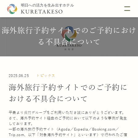
海外旅行予約サイトでのご予約におけ
る不具合について
2025.06.25
トピックス
海外旅行予約サイトでのご予約に
おける不具合について
平素より呉竹グループをご利用いただき誠にありがとうございます。
さて、海外予約サイト経由のご予約において以下のような事例が発生
しております。
一部の海外旅行予約サイト（Agoda／Expedia／Booking.com／
Trip.com、以下「対象海外予約サイト」といいます）で行われたご宿