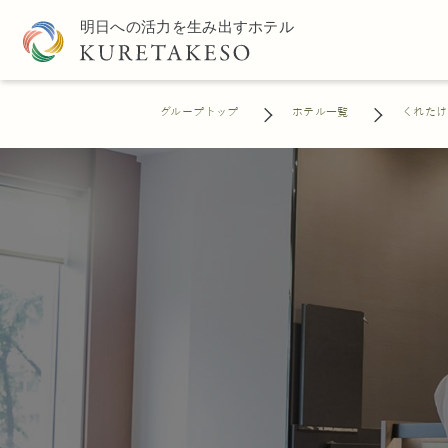
グループトップ
ホテル一覧
くれたけ