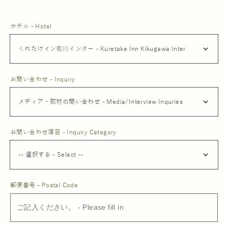
ホテル - Hotel
お問い合わせ - Inquiry
お問い合わせ項目 - Inquiry Category
郵便番号 - Postal Code