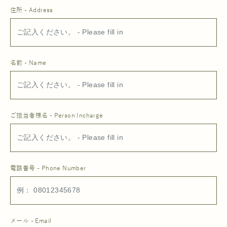
住所 - Address
名前 - Name
ご担当者様名 - Person Incharge
電話番号 - Phone Number
メール - Email