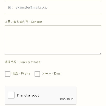
お問い合わせ内容 - Content
返信手段 - Reply Methods
電話 - Phone
メール - Email