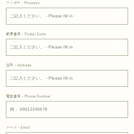
フリガナ - Phonetic
郵便番号 - Postal Code
住所 - Address
電話番号 - Phone Number
メール - Email