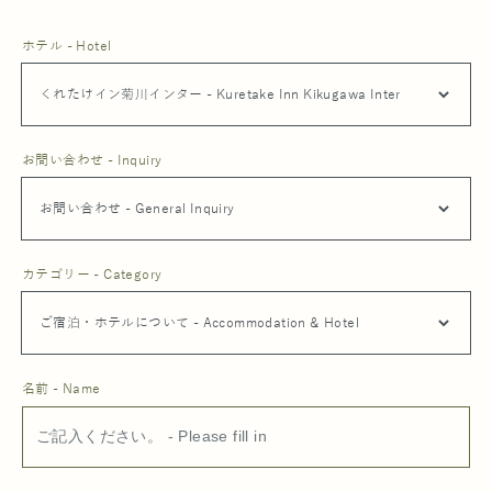
ホテル - Hotel
お問い合わせ - Inquiry
カテゴリー - Category
名前 - Name