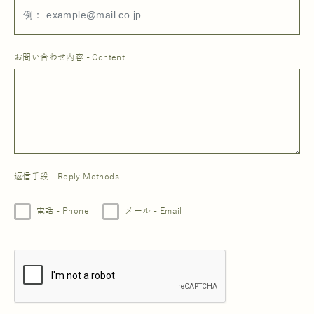
お問い合わせ内容 - Content
返信手段 - Reply Methods
電話 - Phone
メール - Email