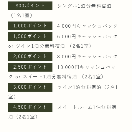
800ポイント
シングル1泊分無料宿泊
（1名1室）
1,000ポイント
4,000円キャッシュバック
1,500ポイント
6,000円キャッシュバック
or ツイン1泊分無料宿泊 （2名1室）
2,000ポイント
8,000円キャッシュバック
2,500ポイント
10,000円キャッシュバッ
ク or スイート1泊分無料宿泊 （2名1室）
3,000ポイント
ツイン1泊無料宿泊（2名1
室）
4,500ポイント
スイートルーム1泊無料宿
泊（2名1室）