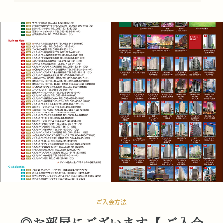
ご入会方法