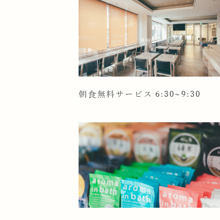
朝食無料サービス 6:30~9:30