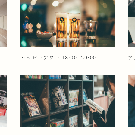
ハッピーアワー 18:00~20:00
ア