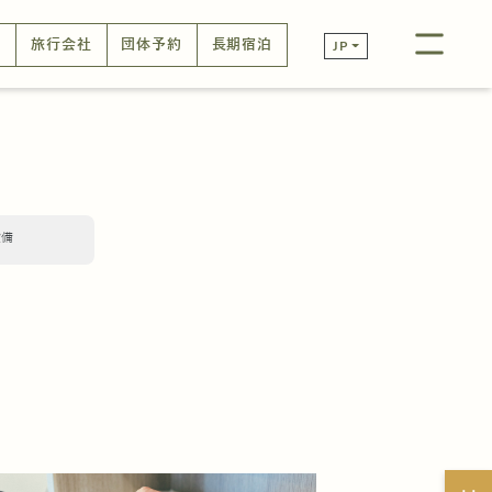
口
旅行会社
団体予約
長期宿泊
JP
設備