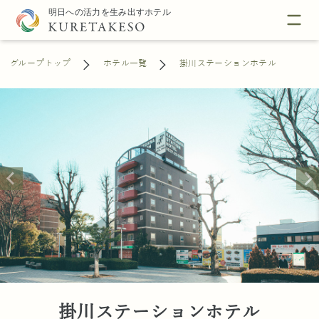
グループトップ
ホテル一覧
掛川ステーションホテル
掛川ステーションホテル