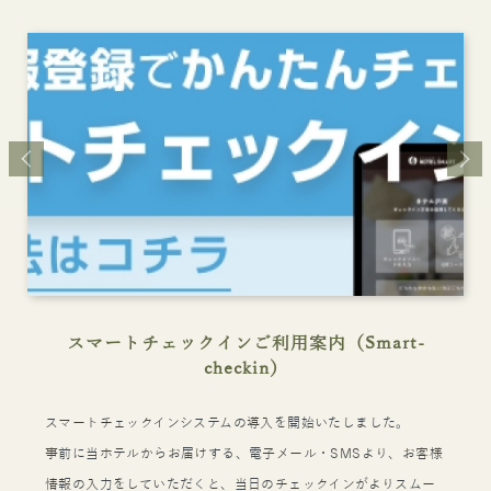
スマートチェックインご利用案内（Smart-
checkin）
スマートチェックインシステムの導入を開始いたしました。
事前に当ホテルからお届けする、電子メール・SMSより、お客様
情報の入力をしていただくと、当日のチェックインがよりスムー