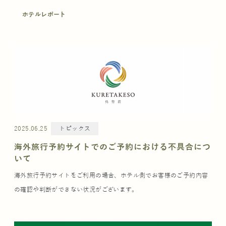
ホテルレポート
2025.06.25
トピックス
海外旅行予約サイトでのご予約における不具合につ
いて
海外旅行予約サイトをご利用の場合、ホテル側でお客様のご予約内容
の確認や判断ができない状況がございます。