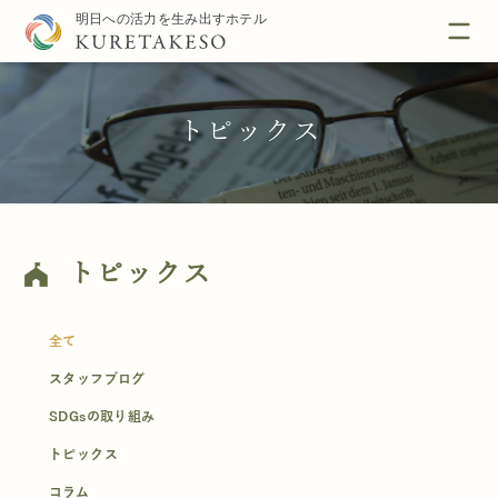
トピックス
トピックス
festival
全て
スタッフブログ
SDGsの取り組み
トピックス
コラム